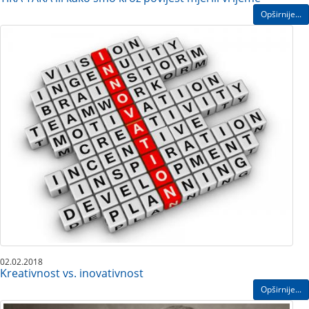
Opširnije...
02.02.2018
Kreativnost vs. inovativnost
Opširnije...