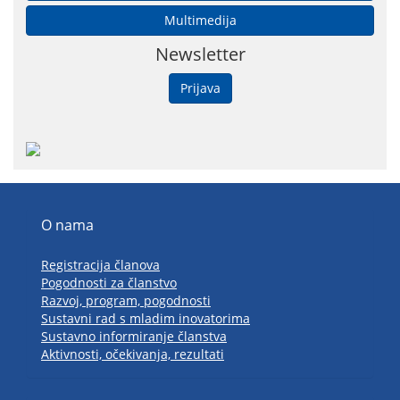
Multimedija
Newsletter
Prijava
O nama
Registracija članova
Pogodnosti za članstvo
Razvoj, program, pogodnosti
Sustavni rad s mladim inovatorima
Sustavno informiranje članstva
Aktivnosti, očekivanja, rezultati