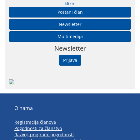
klikni
Postani član
Newsletter
Multimedija
Newsletter
Prijava
O nama
Registracija članova
Pogodnosti za članstvo
Razvoj, program, pogodnosti