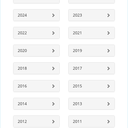
2024
2023
2022
2021
2020
2019
2018
2017
2016
2015
2014
2013
2012
2011