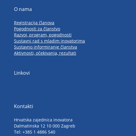
O nama
Registracija članova
Pogodnosti za članstvo
Razvoj, program, pogodnosti
Sustavni rad s mladim inovatorima
Sustavno informiranje članstva
Aktivnosti, očekivanja, rezultati
Linkovi
Kontakti
Hrvatska zajednica inovatora
Dalmatinska 12 10 000 Zagreb
Tel: +385 1 4886 540