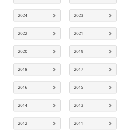
2024
2023
2022
2021
2020
2019
2018
2017
2016
2015
2014
2013
2012
2011