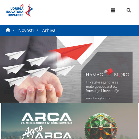
MENU
Novosti
Arhiva