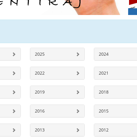
2025
2024
2022
2021
2019
2018
2016
2015
2013
2012