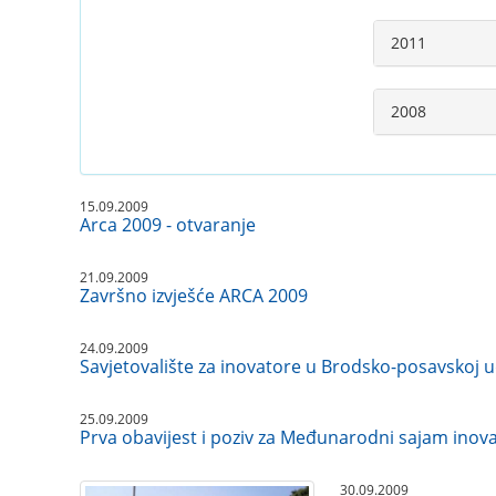
2011
2008
15.09.2009
Arca 2009 - otvaranje
21.09.2009
Završno izvješće ARCA 2009
24.09.2009
Savjetovalište za inovatore u Brodsko-posavskoj u
25.09.2009
Prva obavijest i poziv za Međunarodni sajam inovac
30.09.2009