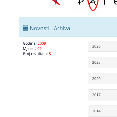
Novosti - Arhiva
Godina:
2009
2026
Mjesec:
09
Broj rezultata:
5
2023
2020
2017
2014