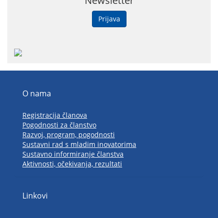
Newsletter
Prijava
O nama
Registracija članova
Pogodnosti za članstvo
Razvoj, program, pogodnosti
Sustavni rad s mladim inovatorima
Sustavno informiranje članstva
Aktivnosti, očekivanja, rezultati
Linkovi