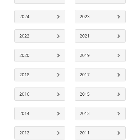
2024
2023
2022
2021
2020
2019
2018
2017
2016
2015
2014
2013
2012
2011