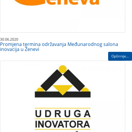
30.06.2020
Promjena termina održavanja Međunarodnog salona
inovacija u Ženevi
Opširnije...