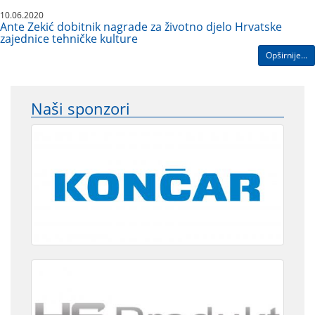
10.06.2020
Ante Zekić dobitnik nagrade za životno djelo Hrvatske
zajednice tehničke kulture
Opširnije...
Naši sponzori