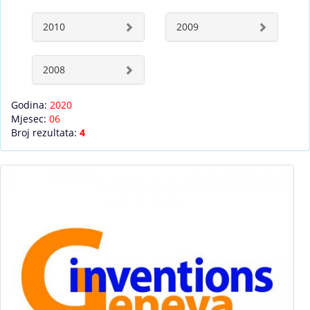
2010
2009
2008
Godina:
2020
Mjesec:
06
Broj rezultata:
4