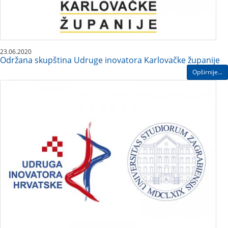
23.06.2020
Održana skupština Udruge inovatora Karlovačke županije
Opširnije...