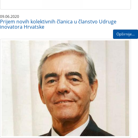
09.06.2020
Prijem novih kolektivnih članica u članstvo Udruge
inovatora Hrvatske
Opširnije...