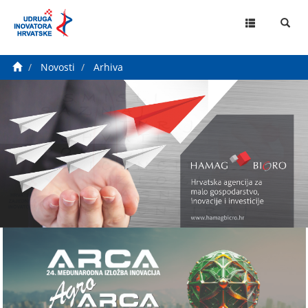
MENU
Novosti
Arhiva