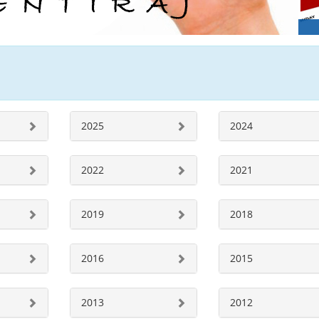
2025
2024
2022
2021
2019
2018
2016
2015
2013
2012