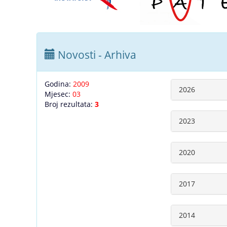
Novosti - Arhiva
Godina:
2009
2026
Mjesec:
03
Broj rezultata:
3
2023
2020
2017
2014