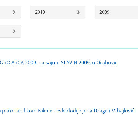
2010
2009
GRO ARCA 2009. na sajmu SLAVIN 2009. u Orahovici
plaketa s likom Nikole Tesle dodijeljena Dragici Mihajlović