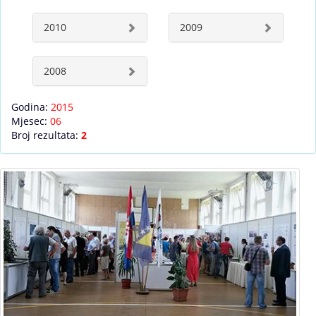
2010
2009
2008
Godina:
2015
Mjesec:
06
Broj rezultata:
2