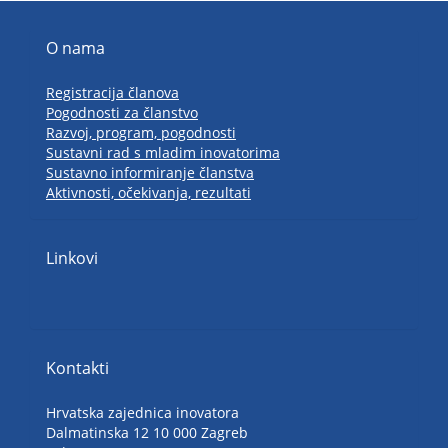
O nama
Registracija članova
Pogodnosti za članstvo
Razvoj, program, pogodnosti
Sustavni rad s mladim inovatorima
Sustavno informiranje članstva
Aktivnosti, očekivanja, rezultati
Linkovi
Kontakti
Hrvatska zajednica inovatora
Dalmatinska 12 10 000 Zagreb