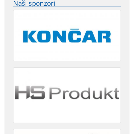
Naši sponzori