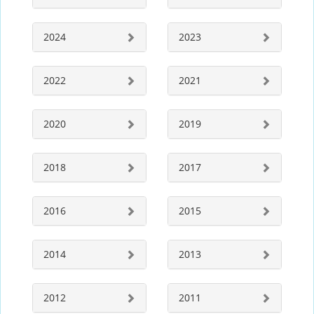
2024
2023
2022
2021
2020
2019
2018
2017
2016
2015
2014
2013
2012
2011