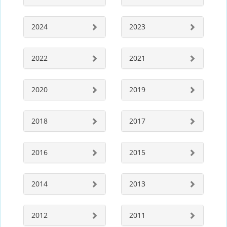
2024
2023
2022
2021
2020
2019
2018
2017
2016
2015
2014
2013
2012
2011