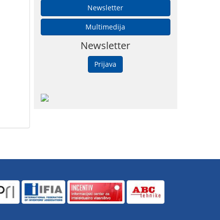
Newsletter
Multimedija
Newsletter
Prijava