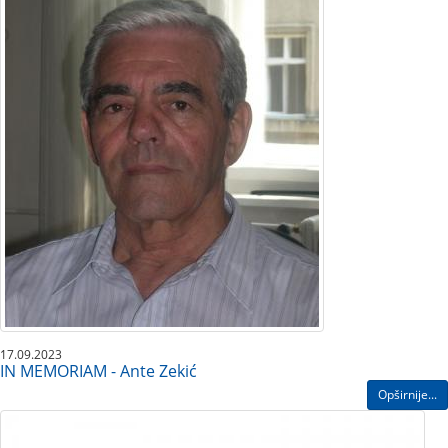
17.09.2023
IN MEMORIAM - Ante Zekić
Opširnije...