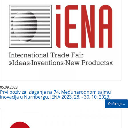
05.09.2023
Prvi poziv za izlaganje na 74. Međunarodnom sajmu
inovacija u Nurnbergu, IENA 2023, 28. - 30. 10. 2023.
Opširnije...