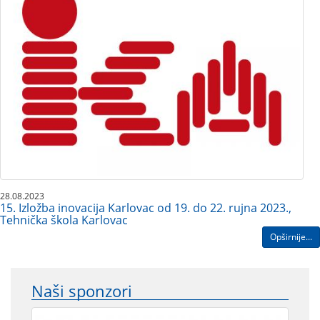
28.08.2023
15. Izložba inovacija Karlovac od 19. do 22. rujna 2023.,
Tehnička škola Karlovac
Opširnije...
Naši sponzori