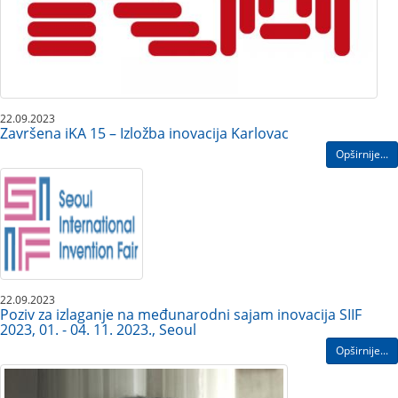
22.09.2023
Završena iKA 15 – Izložba inovacija Karlovac
Opširnije...
22.09.2023
Poziv za izlaganje na međunarodni sajam inovacija SIIF
2023, 01. - 04. 11. 2023., Seoul
Opširnije...