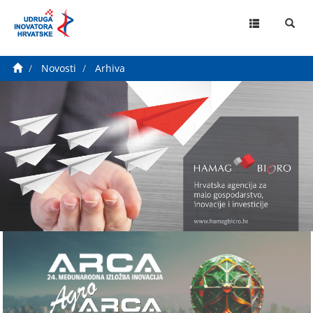
MENU
Novosti
Arhiva