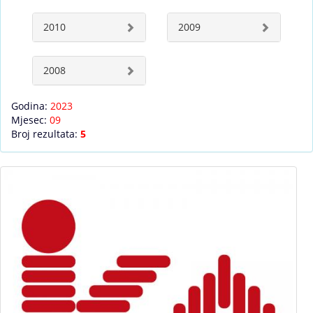
2010
2009
2008
Godina:
2023
Mjesec:
09
Broj rezultata:
5