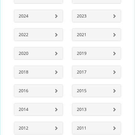
2024
2023
2022
2021
2020
2019
2018
2017
2016
2015
2014
2013
2012
2011