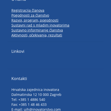
Registracija članova
Pogodnosti za članstvo
Razvoj, program, pogodnosti
Sustavni rad s mladim inovatorima
Sustavno informiranje članstva
Aktivnosti, očekivanja, rezultati
Linkovi
Kontakti
Hrvatska zajednica inovatora
Dalmatinska 12 10 000 Zagreb
Tel: +385 1 4886 540
Fax: +385 1 48 46 433
E-mail: uih@inovatorstvo.com