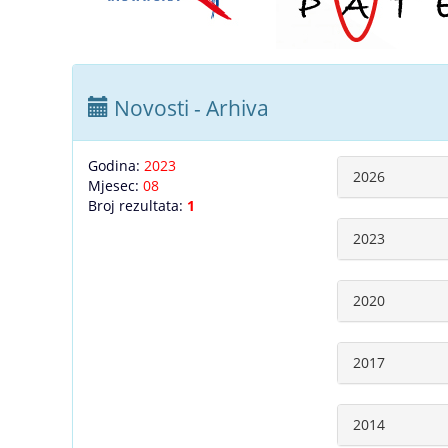
Novosti - Arhiva
Godina:
2023
2026
Mjesec:
08
Broj rezultata:
1
2023
2020
2017
2014