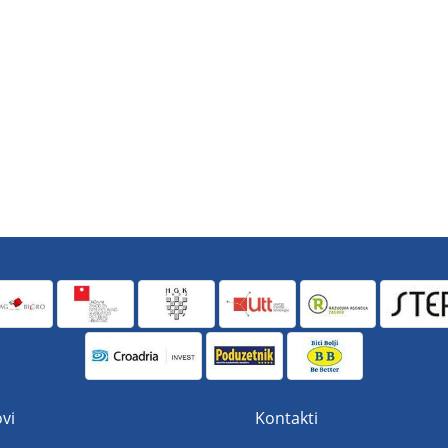
vi
Kontakti