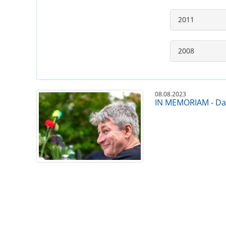
2011
2008
08.08.2023
IN MEMORIAM - Da