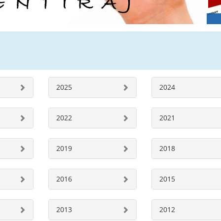
2025
2024
2022
2021
2019
2018
2016
2015
2013
2012