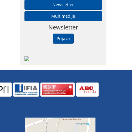
Newsletter
Multimedija
Newsletter
Prijava