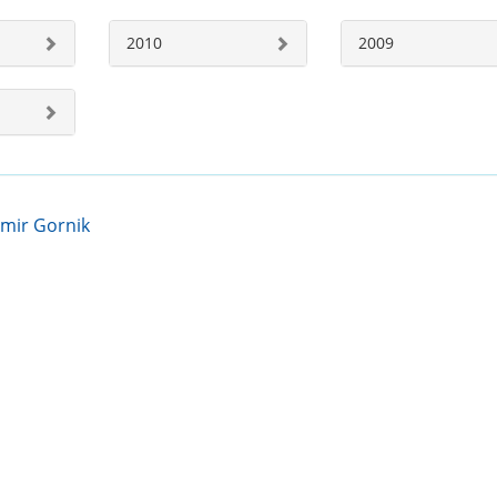
2010
2009
mir Gornik