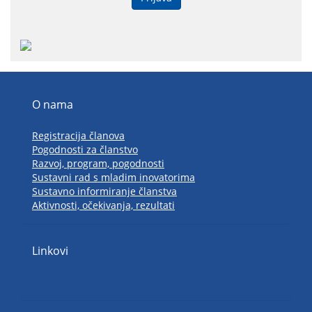
O nama
Registracija članova
Pogodnosti za članstvo
Razvoj, program, pogodnosti
Sustavni rad s mladim inovatorima
Sustavno informiranje članstva
Aktivnosti, očekivanja, rezultati
Linkovi