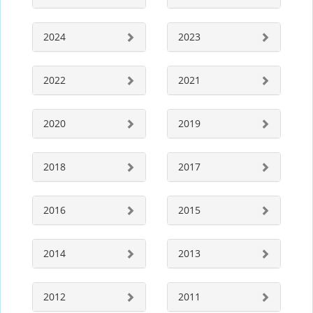
2024
2023
2022
2021
2020
2019
2018
2017
2016
2015
2014
2013
2012
2011