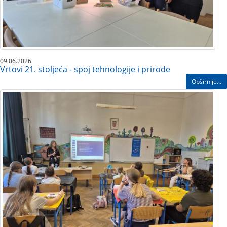
09.06.2026
Vrtovi 21. stoljeća - spoj tehnologije i prirode
Opširnije...