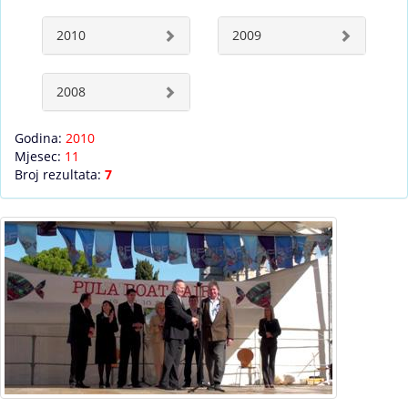
2010
2009
2008
Godina:
2010
Mjesec:
11
Broj rezultata:
7