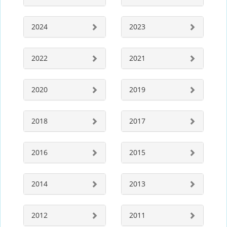
2024
2023
2022
2021
2020
2019
2018
2017
2016
2015
2014
2013
2012
2011