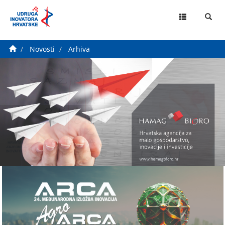
MENU
Novosti
Arhiva