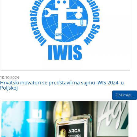
10.10.2024
Hrvatski inovatori se predstavili na sajmu IWIS 2024. u
Poljskoj
Opširnije...