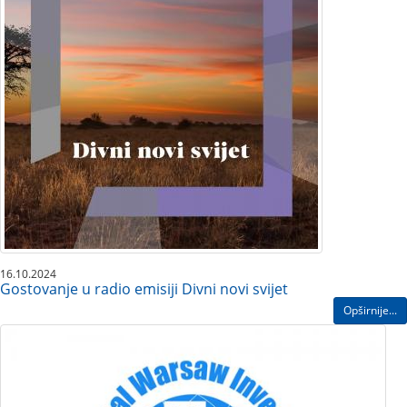
16.10.2024
Gostovanje u radio emisiji Divni novi svijet
Opširnije...