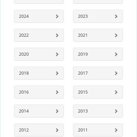
2024
2023
2022
2021
2020
2019
2018
2017
2016
2015
2014
2013
2012
2011