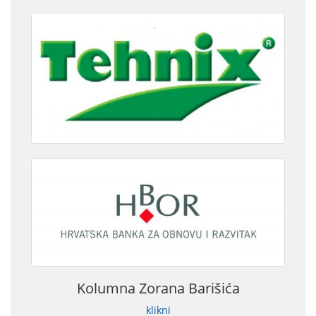
Kolumna Zorana Barišića
klikni