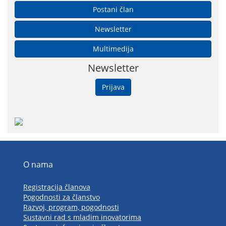
Postani član
Newsletter
Multimedija
Newsletter
Prijava
O nama
Registracija članova
Pogodnosti za članstvo
Razvoj, program, pogodnosti
Sustavni rad s mladim inovatorima