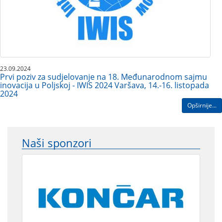
23.09.2024
Prvi poziv za sudjelovanje na 18. Međunarodnom sajmu
inovacija u Poljskoj - IWIS 2024 Varšava, 14.-16. listopada
2024
Opširnije...
Naši sponzori