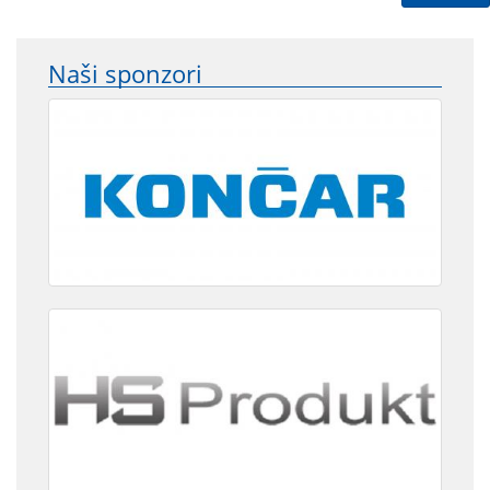
Naši sponzori