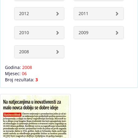
2012
2011
2010
2009
2008
Godina:
2008
Mjesec:
06
Broj rezultata:
3