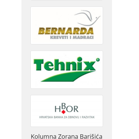
Kolumna Zorana Barišića