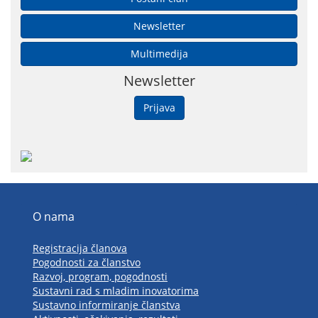
Newsletter
Multimedija
Newsletter
Prijava
O nama
Registracija članova
Pogodnosti za članstvo
Razvoj, program, pogodnosti
Sustavni rad s mladim inovatorima
Sustavno informiranje članstva