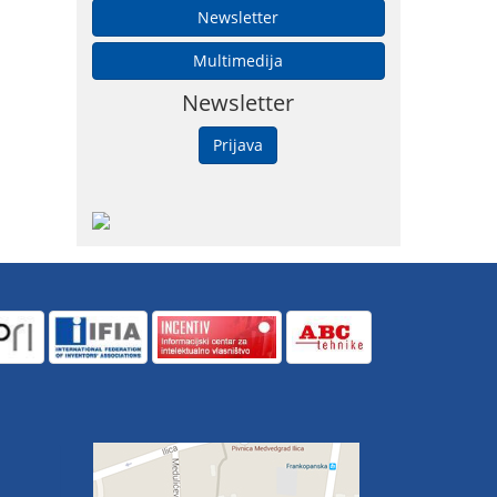
Newsletter
Multimedija
Newsletter
Prijava