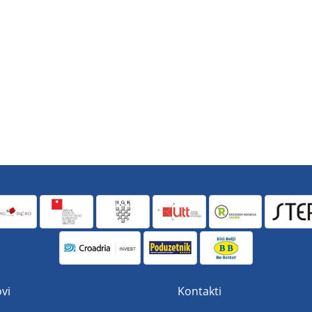
vi
Kontakti