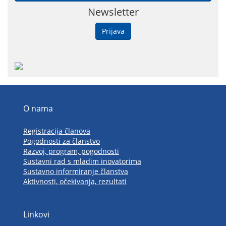
Newsletter
Prijava
O nama
Registracija članova
Pogodnosti za članstvo
Razvoj, program, pogodnosti
Sustavni rad s mladim inovatorima
Sustavno informiranje članstva
Aktivnosti, očekivanja, rezultati
Linkovi