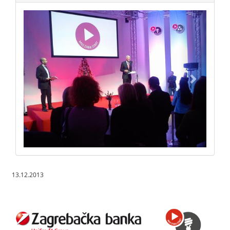
13.12.2013