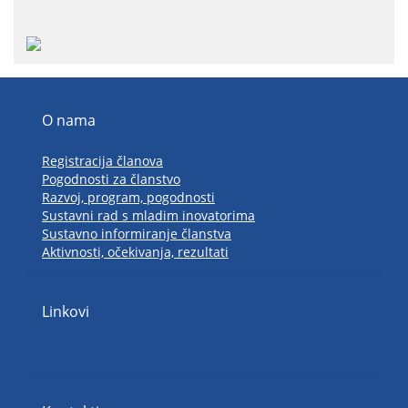
O nama
Registracija članova
Pogodnosti za članstvo
Razvoj, program, pogodnosti
Sustavni rad s mladim inovatorima
Sustavno informiranje članstva
Aktivnosti, očekivanja, rezultati
Linkovi