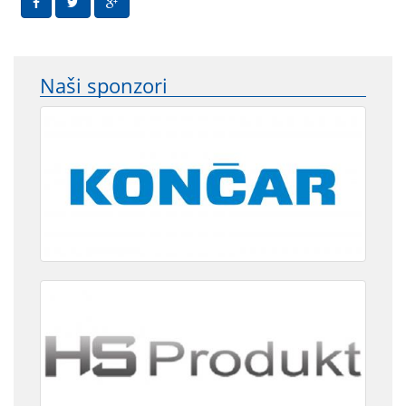
Naši sponzori