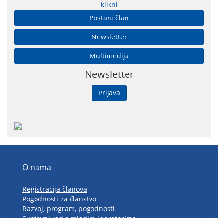
klikni
Postani član
Newsletter
Multimedija
Newsletter
Prijava
O nama
Registracija članova
Pogodnosti za članstvo
Razvoj, program, pogodnosti