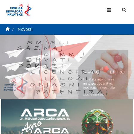
MENU
Novosti