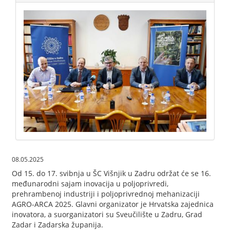
08.05.2025
Od 15. do 17. svibnja u ŠC Višnjik u Zadru održat će se 16.
međunarodni sajam inovacija u poljoprivredi,
prehrambenoj industriji i poljoprivrednoj mehanizaciji
AGRO-ARCA 2025. Glavni organizator je Hrvatska zajednica
inovatora, a suorganizatori su Sveučilište u Zadru, Grad
Zadar i Zadarska županija.