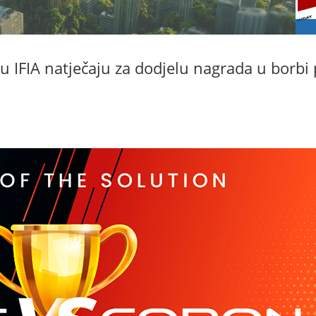
u IFIA natječaju za dodjelu nagrada u borbi 