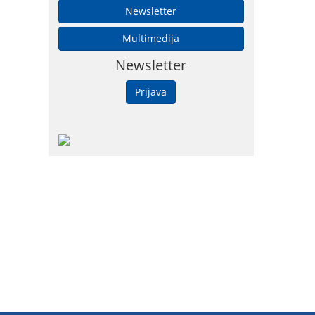
Newsletter
Multimedija
Newsletter
Prijava