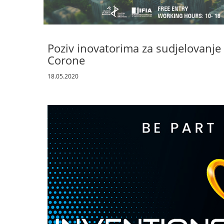
Poziv inovatorima za sudjelovanje 
Corone
18.05.2020