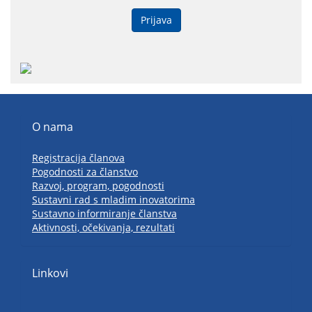
Prijava
O nama
Registracija članova
Pogodnosti za članstvo
Razvoj, program, pogodnosti
Sustavni rad s mladim inovatorima
Sustavno informiranje članstva
Aktivnosti, očekivanja, rezultati
Linkovi