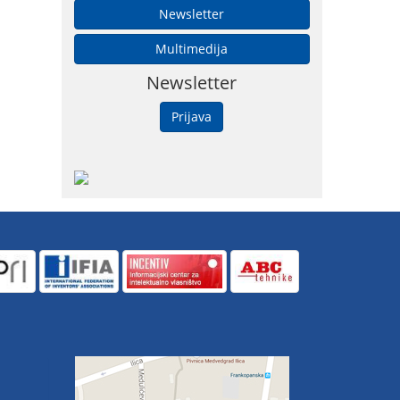
Newsletter
Multimedija
Newsletter
Prijava