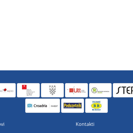
vi
Kontakti