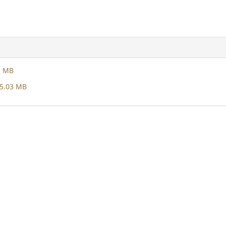
1 MB
5.03 MB