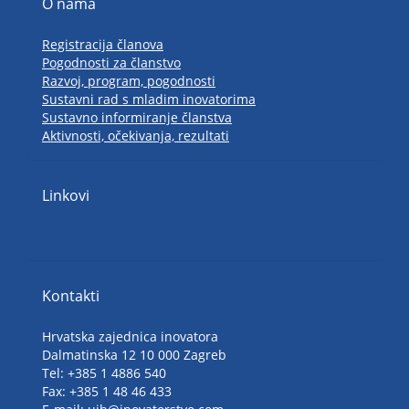
O nama
Registracija članova
Pogodnosti za članstvo
Razvoj, program, pogodnosti
Sustavni rad s mladim inovatorima
Sustavno informiranje članstva
Aktivnosti, očekivanja, rezultati
Linkovi
Kontakti
Hrvatska zajednica inovatora
Dalmatinska 12 10 000 Zagreb
Tel: +385 1 4886 540
Fax: +385 1 48 46 433