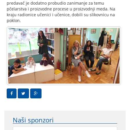
predavač je dodatno probudio zanimanje za temu
pčelarstva i proizvodne procese u proizvodnji meda. Na
kraju radionice učenici i učenice, dobili su slikovnicu na
poklon.
Naši sponzori