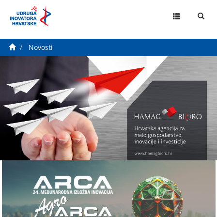
MENU
Novosti