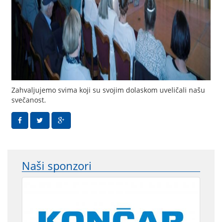
Zahvaljujemo svima koji su svojim dolaskom uveličali našu
svečanost.
Naši sponzori