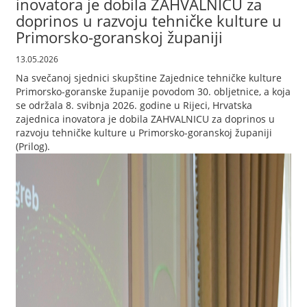
inovatora je dobila ZAHVALNICU za
doprinos u razvoju tehničke kulture u
Primorsko-goranskoj županiji
13.05.2026
Na svečanoj sjednici skupštine Zajednice tehničke kulture
Primorsko-goranske županije povodom 30. obljetnice, a koja
se održala 8. svibnja 2026. godine u Rijeci, Hrvatska
zajednica inovatora je dobila ZAHVALNICU za doprinos u
razvoju tehničke kulture u Primorsko-goranskoj županiji
(Prilog).