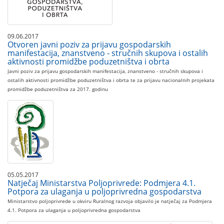
09.06.2017
Otvoren javni poziv za prijavu gospodarskih
manifestacija, znanstveno - stručnih skupova i ostalih
aktivnosti promidžbe poduzetništva i obrta
Javni poziv za prijavu gospodarskih manifestacija, znanstveno - stručnih skupova i
ostalih aktivnosti promidžbe poduzetništva i obrta te za prijavu nacionalnih projekata
promidžbe poduzetništva za 2017. godinu
05.05.2017
Natječaj Ministarstva Poljoprivrede: Podmjera 4.1.
Potpora za ulaganja u poljoprivredna gospodarstva
​Ministarstvo poljoprivrede u okviru Ruralnog razvoja objavilo je natječaj za Podmjera
4.1. Potpora za ulaganja u poljoprivredna gospodarstva