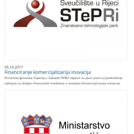
05.10.2017
Financiranje komercijalizacija inovacija
Primorsko-goranska županija i Zaklada FIPRO objavili su Javni poziv za podnošenje
zahtjeva za dodjelu financijskih sredstava iz projekta Komercijalizacija inovacija.