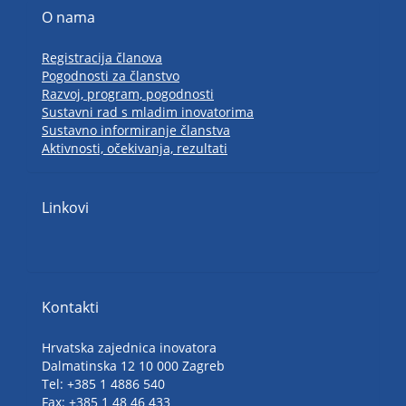
O nama
Registracija članova
Pogodnosti za članstvo
Razvoj, program, pogodnosti
Sustavni rad s mladim inovatorima
Sustavno informiranje članstva
Aktivnosti, očekivanja, rezultati
Linkovi
Kontakti
Hrvatska zajednica inovatora
Dalmatinska 12 10 000 Zagreb
Tel: +385 1 4886 540
Fax: +385 1 48 46 433