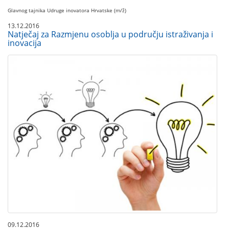
Glavnog tajnika Udruge inovatora Hrvatske (m/ž)
13.12.2016
Natječaj za Razmjenu osoblja u području istraživanja i
inovacija
09.12.2016