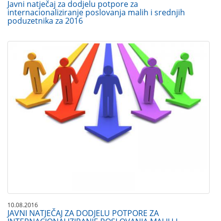
Javni natječaj za dodjelu potpore za
internacionaliziranje poslovanja malih i srednjih
poduzetnika za 2016
10.08.2016
JAVNI NATJEČAJ ZA DODJELU POTPORE ZA