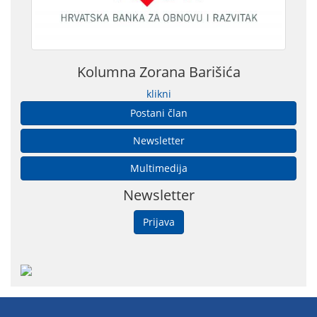
Kolumna Zorana Barišića
klikni
Postani član
Newsletter
Multimedija
Newsletter
Prijava