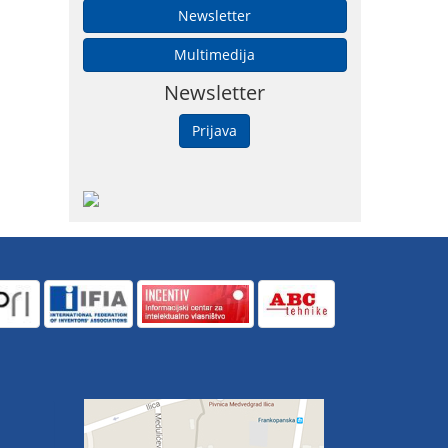
Newsletter
Multimedija
Newsletter
Prijava