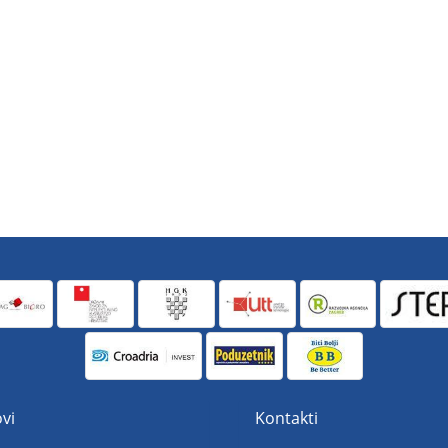
vi
Kontakti