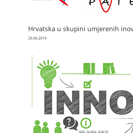
Hrvatska u skupini umjerenih ino
26.06.2019