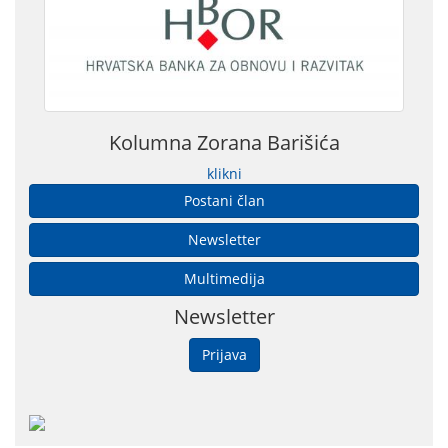
Kolumna Zorana Barišića
klikni
Postani član
Newsletter
Multimedija
Newsletter
Prijava