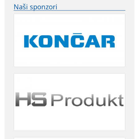
Naši sponzori