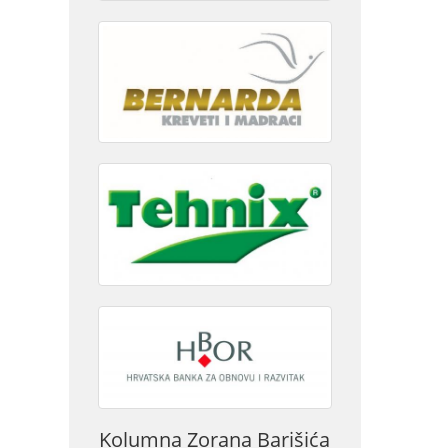
Kolumna Zorana Barišića