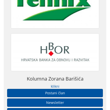
Kolumna Zorana Barišića
klikni
Postani član
Newsletter