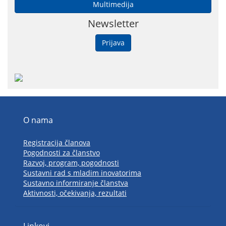
Multimedija
Newsletter
Prijava
O nama
Registracija članova
Pogodnosti za članstvo
Razvoj, program, pogodnosti
Sustavni rad s mladim inovatorima
Sustavno informiranje članstva
Aktivnosti, očekivanja, rezultati