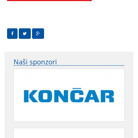
Naši sponzori