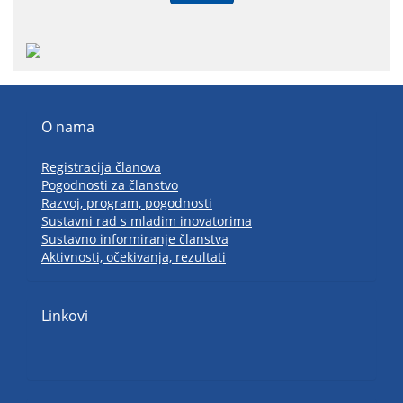
O nama
Registracija članova
Pogodnosti za članstvo
Razvoj, program, pogodnosti
Sustavni rad s mladim inovatorima
Sustavno informiranje članstva
Aktivnosti, očekivanja, rezultati
Linkovi