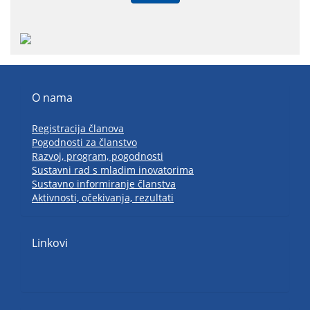
O nama
Registracija članova
Pogodnosti za članstvo
Razvoj, program, pogodnosti
Sustavni rad s mladim inovatorima
Sustavno informiranje članstva
Aktivnosti, očekivanja, rezultati
Linkovi