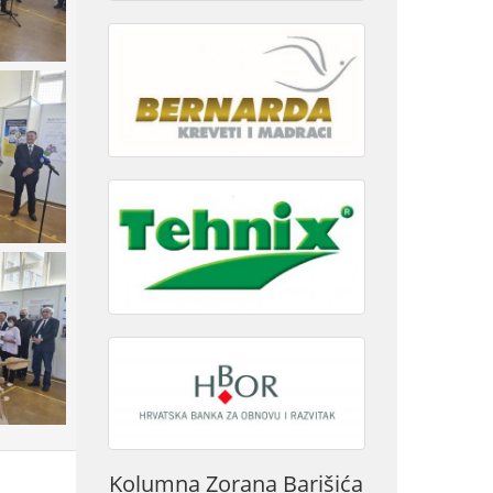
Kolumna Zorana Barišića